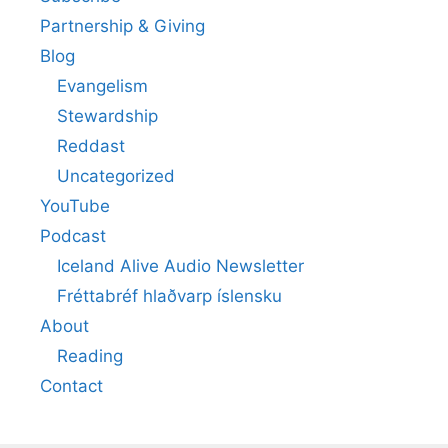
Partnership & Giving
Blog
Evangelism
Stewardship
Reddast
Uncategorized
YouTube
Podcast
Iceland Alive Audio Newsletter
Fréttabréf hlaðvarp íslensku
About
Reading
Contact