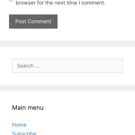
browser for the next time I comment.
Search
for:
Main menu
Home
Subscribe