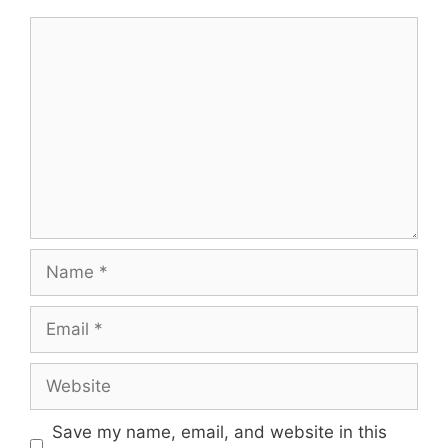
Comment
Name
Email
Website
Save my name, email, and website in this