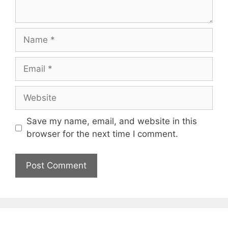
Name
Email
Website
Save my name, email, and website in this
browser for the next time I comment.