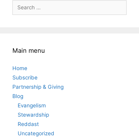
Search
for:
Main menu
Home
Subscribe
Partnership & Giving
Blog
Evangelism
Stewardship
Reddast
Uncategorized